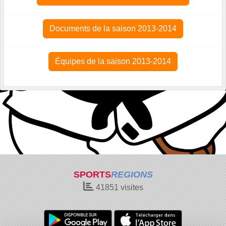
Documents de la saison 2013-2014
Équipes de la saison 2013-2014
SPORTS
REGIONS
41851
visites