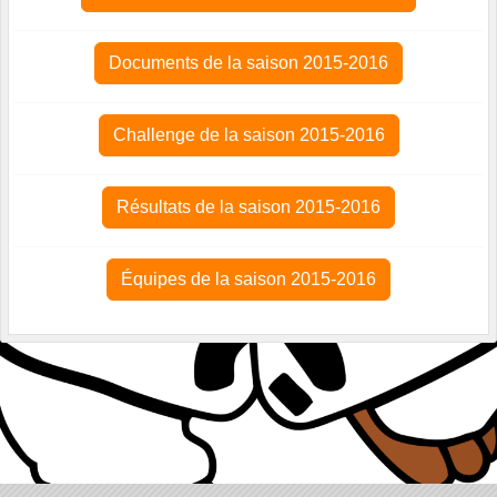
Documents de la saison 2015-2016
Challenge de la saison 2015-2016
Résultats de la saison 2015-2016
Équipes de la saison 2015-2016