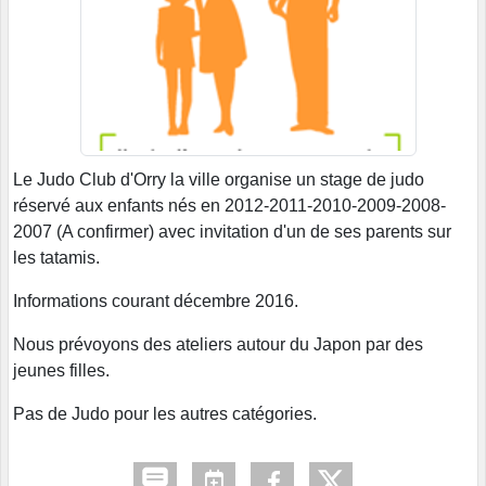
Le Judo Club d'Orry la ville organise un stage de judo
réservé aux enfants nés en 2012-2011-2010-2009-2008-
2007 (A confirmer) avec invitation d'un de ses parents sur
les tatamis.
Informations courant décembre 2016.
Nous prévoyons des ateliers autour du Japon par des
jeunes filles.
Pas de Judo pour les autres catégories.