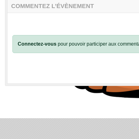
COMMENTEZ L’ÉVÈNEMENT
Connectez-vous
pour pouvoir participer aux commenta