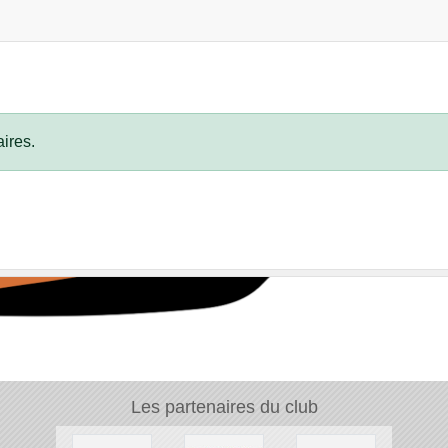
ires.
Les partenaires du club