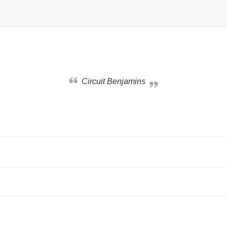
Circuit Benjamins