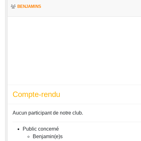
BENJAMINS
Compte-rendu
Aucun participant de notre club.
Public concerné
Benjamin(e)s