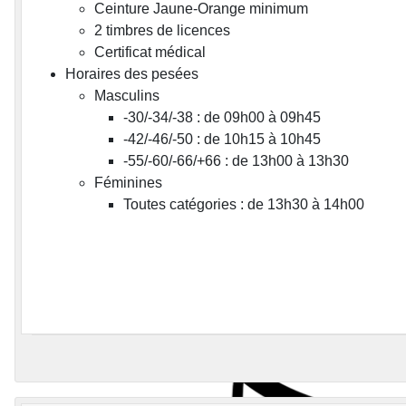
Ceinture Jaune-Orange minimum
2 timbres de licences
Certificat médical
Horaires des pesées
Masculins
-30/-34/-38 : de 09h00 à 09h45
-42/-46/-50 : de 10h15 à 10h45
-55/-60/-66/+66 : de 13h00 à 13h30
Féminines
Toutes catégories : de 13h30 à 14h00