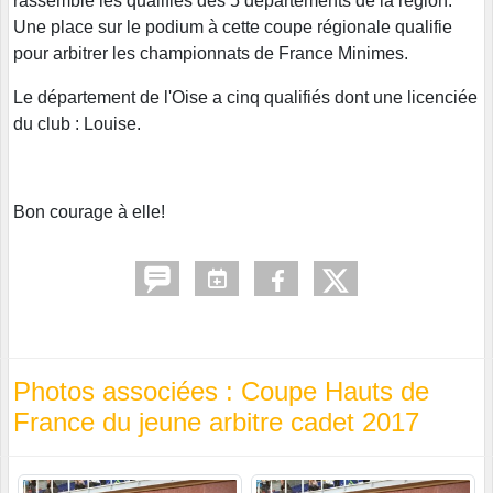
rassemble les qualifiés des 5 départements de la région.
Une place sur le podium à cette coupe régionale qualifie
pour arbitrer les championnats de France Minimes.
Le département de l'Oise a cinq qualifiés dont une licenciée
du club : Louise.
Bon courage à elle!
Photos associées : Coupe Hauts de
France du jeune arbitre cadet 2017