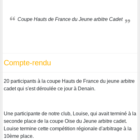
Coupe Hauts de France du Jeune arbitre Cadet
Compte-rendu
20 participants à la coupe Hauts de France du jeune arbitre
cadet qui s'est déroulée ce jour à Denain.
Une participante de notre club, Louise, qui avait terminé à la
seconde place de la coupe Oise du Jeune arbitre cadet.
Louise termine cette compétition régionale d'arbitrage à la
10ème place.