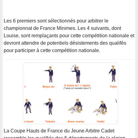
Les 6 premiers sont sélectionnés pour arbitrer le
championnat de France Minimes. Les 4 suivants, dont
Louise, sont remplaçants pour cette compétition nationale et
devront attendre de potentiels désistements des qualifés
pour participer à cette compétition nationale.
La Coupe Hauts de France du Jeune Arbitre Cadet