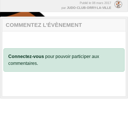
Publié le
08 mars 2017
par
JUDO-CLUB-ORRY-LA-VILLE
COMMENTEZ L’ÉVÈNEMENT
Connectez-vous
pour pouvoir participer aux
commentaires.