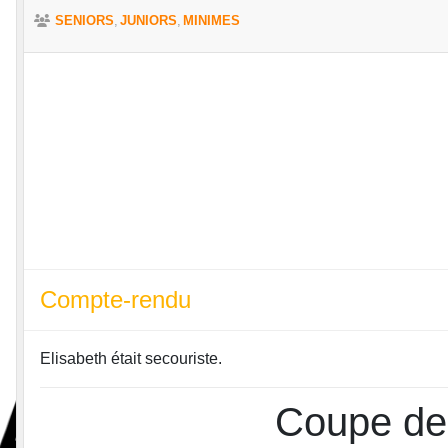
SENIORS
JUNIORS
MINIMES
Compte-rendu
Elisabeth était secouriste.
Coupe de 