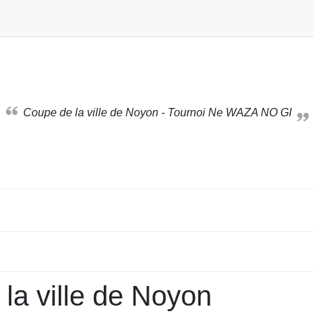
Coupe de la ville de Noyon - Tournoi Ne WAZA NO GI
la ville de Noyon