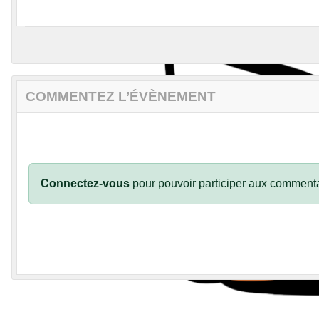
COMMENTEZ L’ÉVÈNEMENT
Connectez-vous
pour pouvoir participer aux commenta