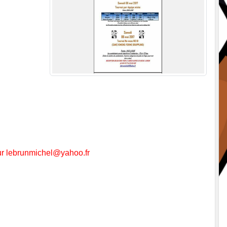
r lebrunmichel@yahoo.fr