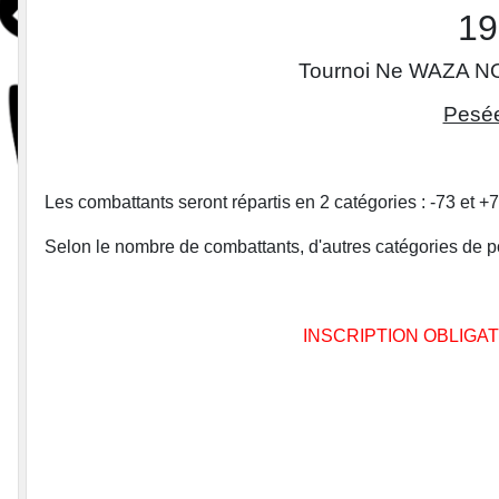
19
Tournoi Ne WAZA NO
Pesée
Les combattants seront répartis en 2 catégories : -73 et +
Selon le nombre de combattants, d'autres catégories de po
INSCRIPTION OBLIGA