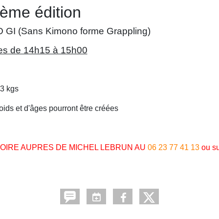
ème édition
 GI (Sans Kimono forme Grappling)
s de 14h15 à 15h00
73 kgs
ids et d'âges pourront être créées
TOIRE AUPRES DE MICHEL LEBRUN AU
06 23 77 41 13
ou su