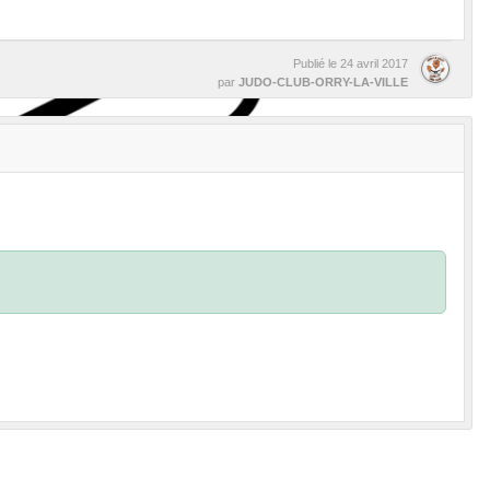
Publié le
24 avril 2017
par
JUDO-CLUB-ORRY-LA-VILLE