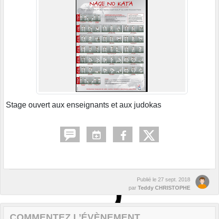
Stage ouvert aux enseignants et aux judokas
Publié le
27 sept. 2018
par
Teddy CHRISTOPHE
COMMENTEZ L’ÉVÈNEMENT