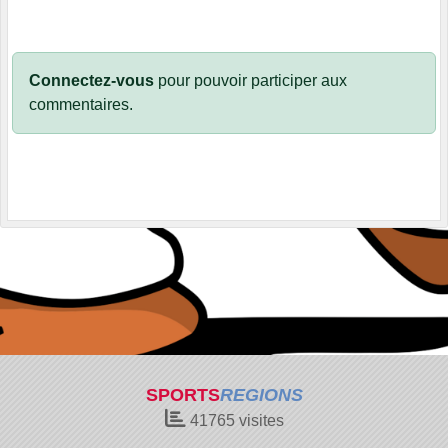
Connectez-vous
pour pouvoir participer aux
commentaires.
SPORTS
REGIONS
41765
visites