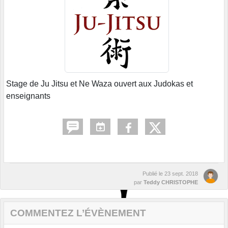
Stage de Ju Jitsu et Ne Waza ouvert aux Judokas et
enseignants
Publié le
23 sept. 2018
par
Teddy CHRISTOPHE
COMMENTEZ L’ÉVÈNEMENT