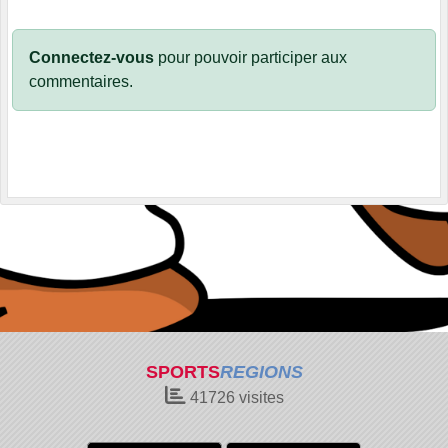
Connectez-vous
pour pouvoir participer aux
commentaires.
SPORTS
REGIONS
41726
visites