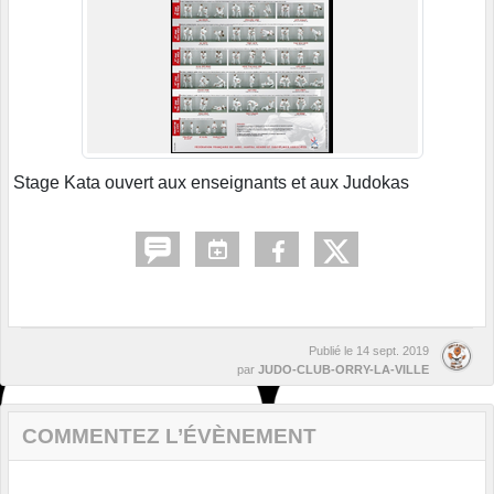
Stage Kata ouvert aux enseignants et aux Judokas
Publié le
14 sept. 2019
par
JUDO-CLUB-ORRY-LA-VILLE
COMMENTEZ L’ÉVÈNEMENT