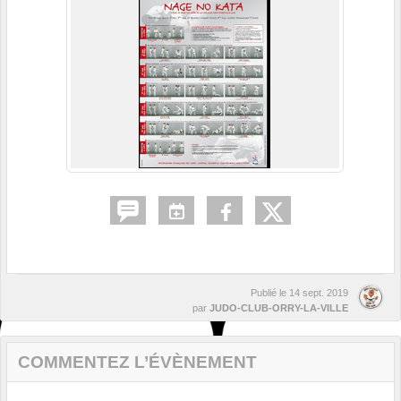
Publié le
14 sept. 2019
par
JUDO-CLUB-ORRY-LA-VILLE
COMMENTEZ L’ÉVÈNEMENT