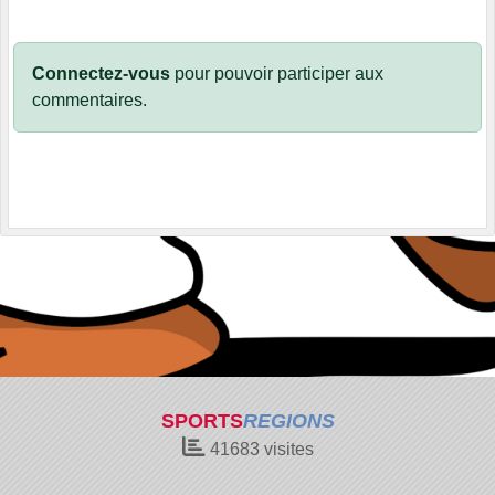
Connectez-vous
pour pouvoir participer aux
commentaires.
SPORTS
REGIONS
41683
visites