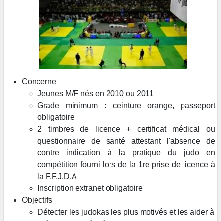
Concerne
Jeunes M/F nés en 2010 ou 2011
Grade minimum : ceinture orange, passeport
obligatoire
2 timbres de licence + certificat médical ou
questionnaire de santé attestant l'absence de
contre indication à la pratique du judo en
compétition fourni lors de la 1re prise de licence à
la F.F.J.D.A
Inscription extranet obligatoire
Objectifs
Détecter les judokas les plus motivés et les aider à