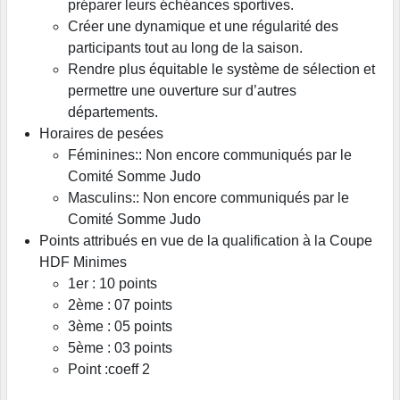
préparer leurs échéances sportives.
Créer une dynamique et une régularité des
participants tout au long de la saison.
Rendre plus équitable le système de sélection et
permettre une ouverture sur d’autres
départements.
Horaires de pesées
Féminines:: Non encore communiqués par le
Comité Somme Judo
Masculins:: Non encore communiqués par le
Comité Somme Judo
Points attribués en vue de la qualification à la Coupe
HDF Minimes
1er : 10 points
2ème : 07 points
3ème : 05 points
5ème : 03 points
Point :coeff 2