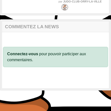
par
JUDO-CLUB-ORRY-LA-VILLE
COMMENTEZ LA NEWS
Connectez-vous
pour pouvoir participer aux
commentaires.