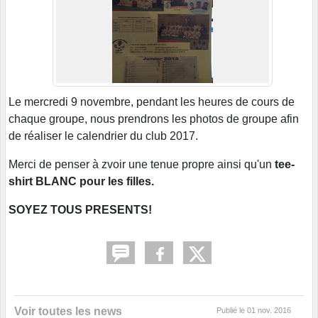
Le mercredi 9 novembre, pendant les heures de cours de
chaque groupe, nous prendrons les photos de groupe afin
de réaliser le calendrier du club 2017.
Merci de penser à zvoir une tenue propre ainsi qu'un
tee-
shirt BLANC pour les filles.
SOYEZ TOUS PRESENTS!
Voir toutes les news
Publié le
01 nov. 2016