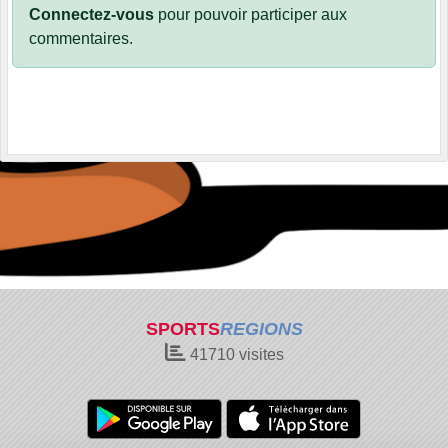
Connectez-vous
pour pouvoir participer aux
commentaires.
SPORTS
REGIONS
41710
visites