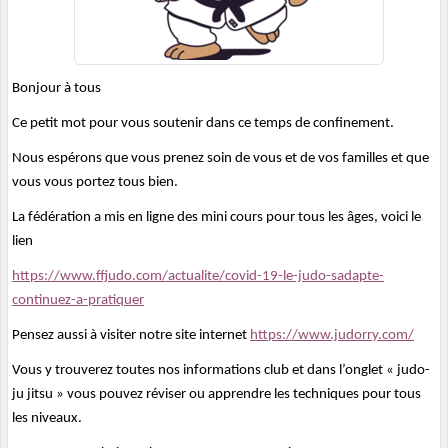
Bonjour à tous
Ce petit mot pour vous soutenir dans ce temps de confinement.
Nous espérons que vous prenez soin de vous et de vos familles et que
vous vous portez tous bien.
La fédération a mis en ligne des mini cours pour tous les âges, voici le
lien
https://www.ffjudo.com/actualite/covid-19-le-judo-sadapte-
continuez-a-pratiquer
Pensez aussi à visiter notre site internet
https://www.judorry.com/
Vous y trouverez toutes nos informations club et dans l’onglet « judo-
ju jitsu » vous pouvez réviser ou apprendre les techniques pour tous
les niveaux.