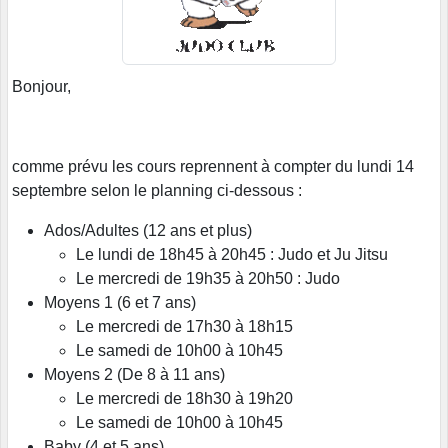
Bonjour,
comme prévu les cours reprennent à compter du lundi 14
septembre selon le planning ci-dessous :
Ados/Adultes (12 ans et plus)
Le lundi de 18h45 à 20h45 : Judo et Ju Jitsu
Le mercredi de 19h35 à 20h50 : Judo
Moyens 1 (6 et 7 ans)
Le mercredi de 17h30 à 18h15
Le samedi de 10h00 à 10h45
Moyens 2 (De 8 à 11 ans)
Le mercredi de 18h30 à 19h20
Le samedi de 10h00 à 10h45
Baby (4 et 5 ans)