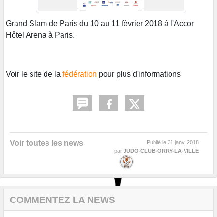
Grand Slam de Paris du 10 au 11 février 2018 à l'Accor
Hôtel Arena à Paris.
Voir le site de la
fédération
pour plus d'informations
Voir toutes les news
Publié le
31 janv. 2018
par
JUDO-CLUB-ORRY-LA-VILLE
COMMENTEZ LA NEWS