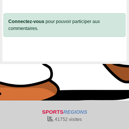
Connectez-vous
pour pouvoir participer aux
commentaires.
SPORTS
REGIONS
41752
visites