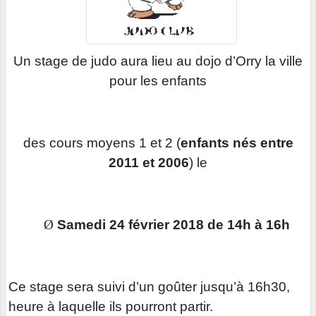
Un stage de judo aura lieu au dojo d’Orry la ville
pour les enfants
des cours moyens 1 et 2 (
enfants nés entre
2011 et 2006
) le
Ø
Samedi 24 février 2018 de 14h à 16h
Ce stage sera suivi d’un goûter jusqu’à 16h30,
heure à laquelle ils pourront partir.