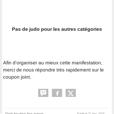
Pas de judo pour les autres catégories
Afin d'organiser au mieux cette manifestation,
merci de nous répondre très rapidement sur le
coupon joint.
Voir toutes les news
Publié le
31 janv. 2018