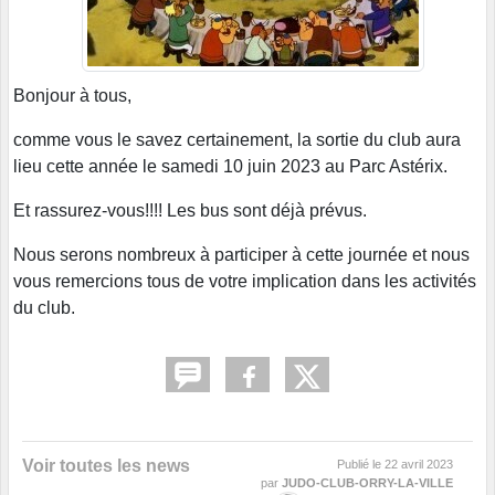
Bonjour à tous,
comme vous le savez certainement, la sortie du club aura
lieu cette année le samedi 10 juin 2023 au Parc Astérix.
Et rassurez-vous!!!! Les bus sont déjà prévus.
Nous serons nombreux à participer à cette journée et nous
vous remercions tous de votre implication dans les activités
du club.
Voir toutes les news
Publié le
22 avril 2023
par
JUDO-CLUB-ORRY-LA-VILLE