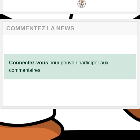
COMMENTEZ LA NEWS
Connectez-vous
pour pouvoir participer aux
commentaires.