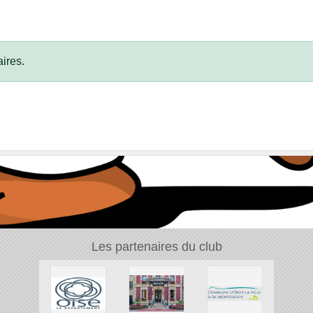
ires.
Les partenaires du club