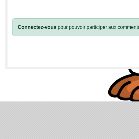
Connectez-vous
pour pouvoir participer aux commenta